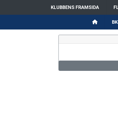
KLUBBENS FRAMSIDA
F
BK