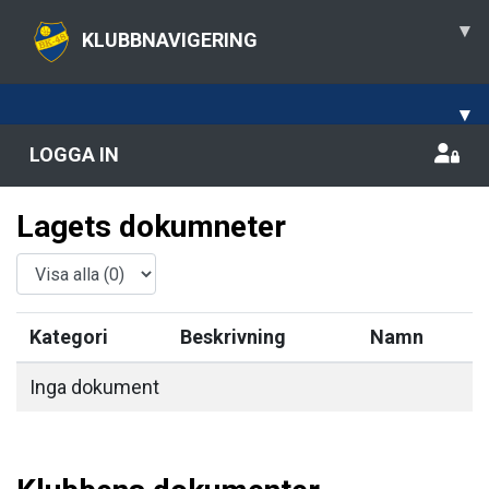
▾
KLUBBNAVIGERING
▾
LOGGA IN
Lagets dokumneter
Kategori
Beskrivning
Namn
Inga dokument